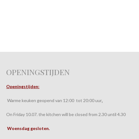
OPENINGSTIJDEN
Openingstijden:
Warme keuken geopend van 12:00 tot 20:00 uur
.
On Friday 10.07. the kitchen will be closed from 2.30 until 4.30
Woensdag gesloten.