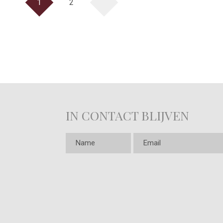
1
2
IN CONTACT BLIJVEN