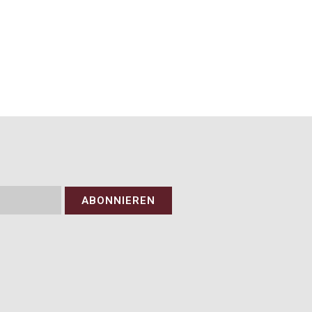
ABONNIEREN