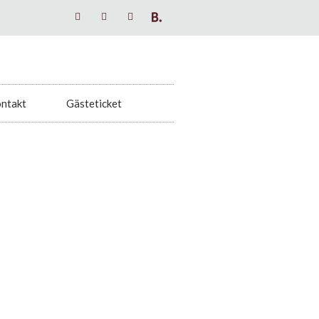
ntakt
Gästeticket