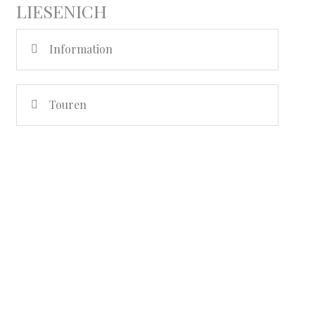
LIESENICH
Information
Touren