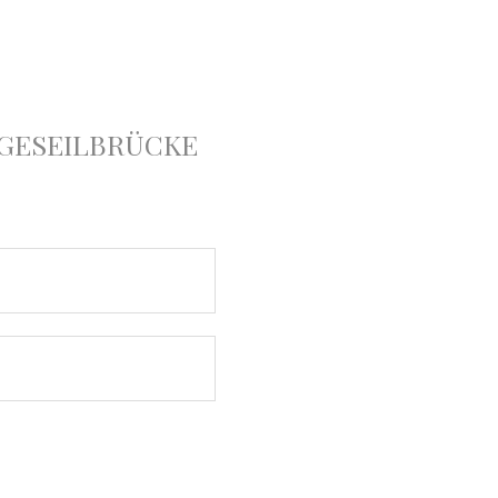
GESEILBRÜCKE