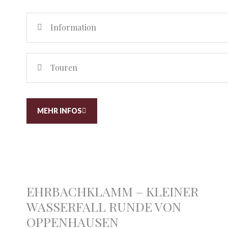
Information
Touren
MEHR INFOS
EHRBACHKLAMM – KLEINER
WASSERFALL RUNDE VON
OPPENHAUSEN