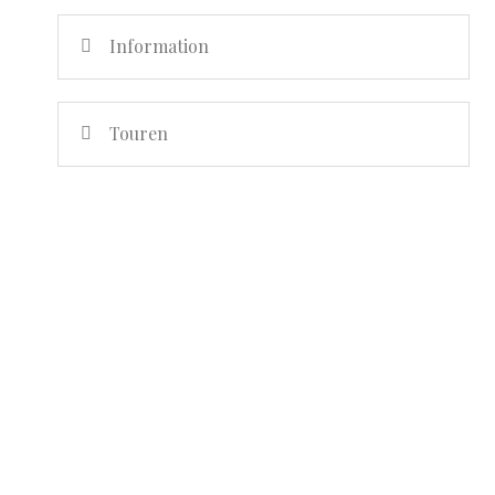
Information
Touren