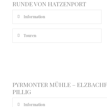
RUNDE VON HATZENPORT
Information
Touren
PYRMONTER MÜHLE – ELZBACHF
PILLIG
Information