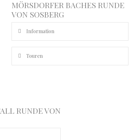
MÖRSDORFER BACHES RUNDE
VON SOSBERG
Information
Touren
ALL RUNDE VON