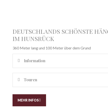
DEUTSCHLANDS SCHÖNSTE HÄN
IM HUNSRÜCK
360 Meter lang und 100 Meter über dem Grund
Information
Touren
MEHR INFOS