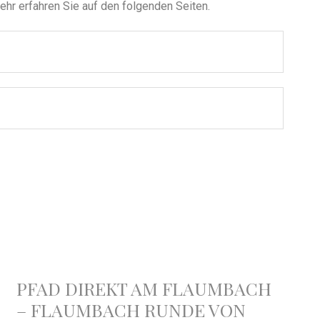
ehr erfahren Sie auf den folgenden Seiten.
PFAD DIREKT AM FLAUMBACH
– FLAUMBACH RUNDE VON