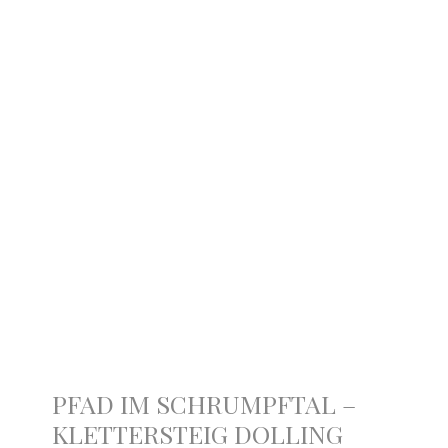
PFAD IM SCHRUMPFTAL –
KLETTERSTEIG DOLLING