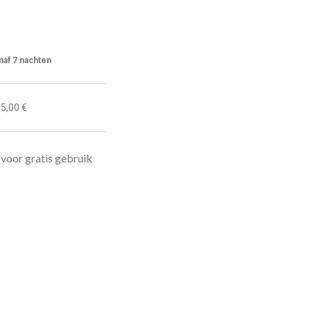
naf 7 nachten
5,00 €
 voor gratis gebruik