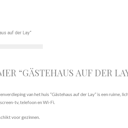
MER “GÄSTEHAUS AUF DER LA
nverdieping van het huis “Gästehaus auf der Lay” is een ruime, li
screen-tv, telefoon en Wi-Fi.
chikt voor gezinnen.