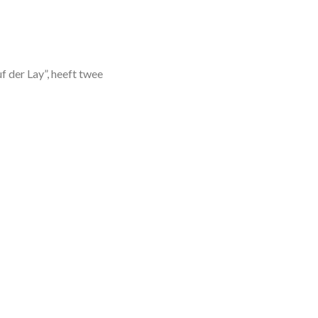
 der Lay”, heeft twee