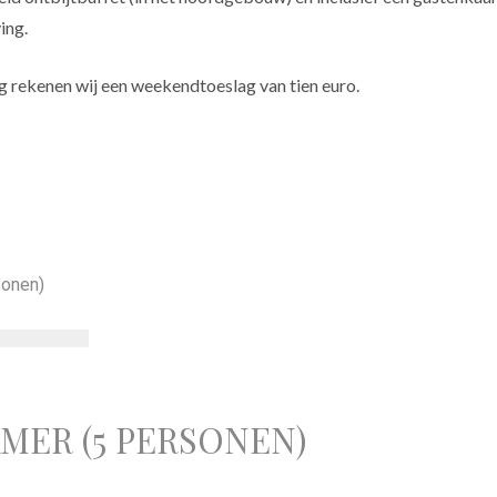
ing.
 rekenen wij een weekendtoeslag van tien euro.
MER (5 PERSONEN)