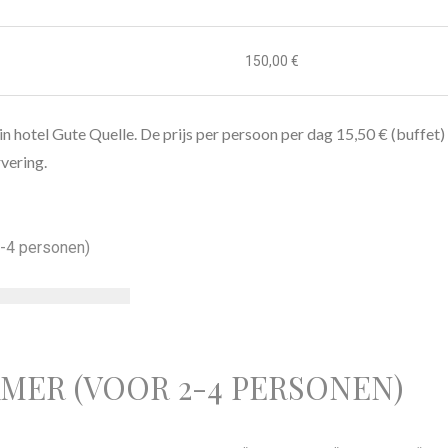
150,00 €
in hotel Gute Quelle. De prijs per persoon per dag 15,50 € (buffet)
rvering.
MER (VOOR 2-4 PERSONEN)