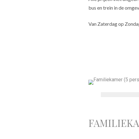
bus en trein in de omgev
Van Zaterdag op Zondag
FAMILIEKA