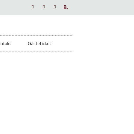
ntakt
Gästeticket