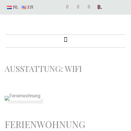
NL
EN
AUSSTATTUNG:
WIFI
FERIENWOHNUNG