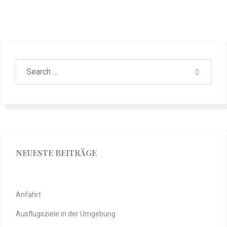
NEUESTE BEITRÄGE
Anfahrt
Ausflugsziele in der Umgebung