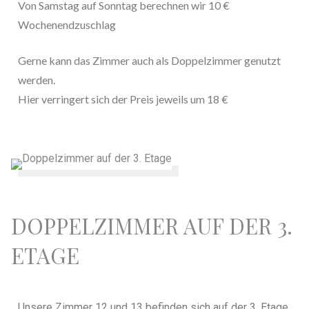
Von Samstag auf Sonntag berechnen wir 10 €
Wochenendzuschlag
Gerne kann das Zimmer auch als Doppelzimmer genutzt
werden.
Hier verringert sich der Preis jeweils um 18 €
DOPPELZIMMER AUF DER 3.
ETAGE
Unsere Zimmer 12 und 13 befinden sich auf der 3. Etage