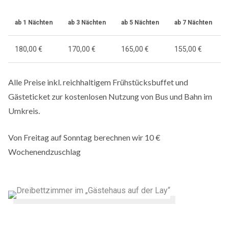
ab 1 Nächten
ab 3 Nächten
ab 5 Nächten
ab 7 Nächten
180,00 €
170,00 €
165,00 €
155,00 €
Alle Preise inkl. reichhaltigem Frühstücksbuffet und
Gästeticket zur kostenlosen Nutzung von Bus und Bahn im
Umkreis.
Von Freitag auf Sonntag berechnen wir 10 €
Wochenendzuschlag