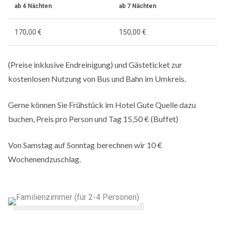
ab 4 Nächten
ab 7 Nächten
170,00 €
150,00 €
(Preise inklusive Endreinigung) und Gästeticket zur
kostenlosen Nutzung von Bus und Bahn im Umkreis.
Gerne können Sie Frühstück im Hotel Gute Quelle dazu
buchen, Preis pro Person und Tag 15,50 € (Buffet)
Von Samstag auf Sonntag berechnen wir 10 €
Wochenendzuschlag.