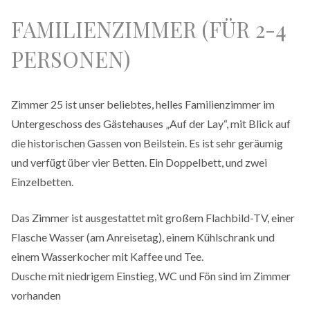
FAMILIENZIMMER (FÜR 2-4
PERSONEN)
Zimmer 25 ist unser beliebtes, helles Familienzimmer im
Untergeschoss des Gästehauses „Auf der Lay“, mit Blick auf
die historischen Gassen von Beilstein. Es ist sehr geräumig
und verfügt über vier Betten. Ein Doppelbett, und zwei
Einzelbetten.
Das Zimmer ist ausgestattet mit großem Flachbild-TV, einer
Flasche Wasser (am Anreisetag), einem Kühlschrank und
einem Wasserkocher mit Kaffee und Tee.
Dusche mit niedrigem Einstieg, WC und Fön sind im Zimmer
vorhanden