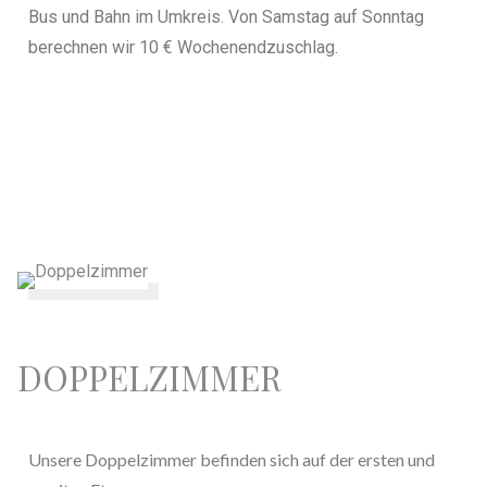
Bus und Bahn im Umkreis.
Von Samstag auf Sonntag
berechnen wir 10 € Wochenendzuschlag.
DOPPELZIMMER
Unsere Doppelzimmer befinden sich auf der ersten und