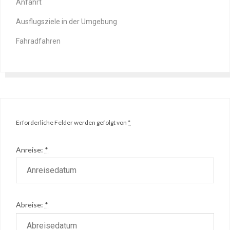
Anfahrt
Ausflugsziele in der Umgebung
Fahradfahren
Erforderliche Felder werden gefolgt von
*
Anreise:
*
Abreise:
*