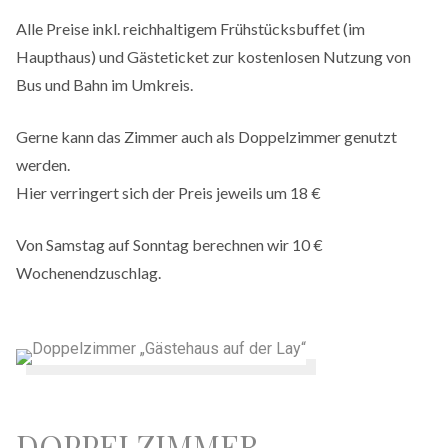
Alle Preise inkl. reichhaltigem Frühstücksbuffet (im
Haupthaus) und Gästeticket zur kostenlosen Nutzung von
Bus und Bahn im Umkreis.
Gerne kann das Zimmer auch als Doppelzimmer genutzt
werden.
Hier verringert sich der Preis jeweils um 18 €
Von Samstag auf Sonntag berechnen wir 10 €
Wochenendzuschlag.
DOPPELZIMMER