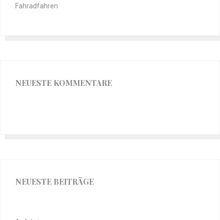
Fahradfahren
NEUESTE KOMMENTARE
NEUESTE BEITRÄGE