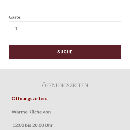
Gäste:
ÖFFNUNGSZEITEN
Öffnungszeiten:
Warme Küche von
12:00 bis
20:00 Uhr