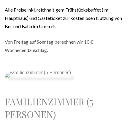
Alle Preise inkl. reichhaltigem Frühstücksbuffet (im
Haupthaus) und Gästeticket zur kostenlosen Nutzung von
Bus und Bahn im Umkreis.
Von Freitag auf Sonntag berechnen wir 10 €
Wochenendzuschlag.
FAMILIENZIMMER (5
PERSONEN)