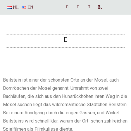
NL
EN
Beilstein ist einer der schönsten Orte an der Mosel, auch
Dornröschen der Mosel genannt. Umrahmt von zwei
Bachläufen, die sich aus den Hunsrückhöhen ihren Weg in die
Mosel suchen liegt das wildromantische Städtchen Beilstein.
Bei einem Rundgang durch die engen Gassen, und Winkel
Beilsteins wird schnell klar, warum der Ort schon zahlreichen
Spielfilmen als Filmkulisse diente.