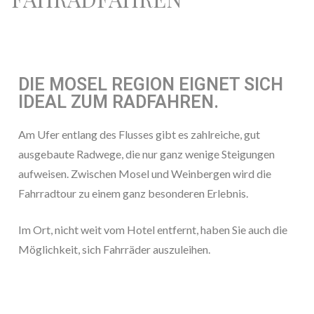
DIE MOSEL REGION EIGNET SICH
IDEAL ZUM RADFAHREN.
Am Ufer entlang des Flusses gibt es zahlreiche, gut
ausgebaute Radwege, die nur ganz wenige Steigungen
aufweisen. Zwischen Mosel und Weinbergen wird die
Fahrradtour zu einem ganz besonderen Erlebnis.
Im Ort, nicht weit vom Hotel entfernt, haben Sie auch die
Möglichkeit, sich Fahrräder auszuleihen.