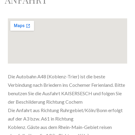
Die Autobahn A48 (Koblenz-Trier) ist die beste
Verbindung nach Briedern ins Cochemer Ferienland. Bitte
benutzen Sie die Ausfahrt KAISERSESCH und folgen Sie
der Beschilderung Richtung Cochem
Die Anfahrt aus Richtung Ruhrgebiet/Köln/Bonn erfolgt
auf der A3 bzw. A61 in Richtung
Koblenz. Gäste aus dem Rhein-Main-Gebiet reisen