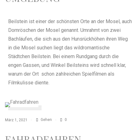
Beilstein ist einer der schönsten Orte an der Mosel, auch
Dornröschen der Mosel genannt. Umrahmt von zwei
Bachläufen, die sich aus den Hunsrückhöhen ihren Weg
in die Mosel suchen liegt das wildromantische
Städtchen Beilstein. Bei einem Rundgang durch die
engen Gassen, und Winkel Beilsteins wird schnell klar,
warum der Ort schon zahlreichen Spielfilmen als
Filmkulisse diente.
Gehen
0
März 1, 2021
FAHRADFAHREN