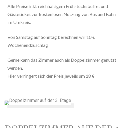
Alle Preise inkl. reichhaltigem Frühstücksbuffet und
Gästeticket zur kostenlosen Nutzung von Bus und Bahn
im Umkreis.
Von Samstag auf Sonntag berechnen wir 10 €
Wochenendzuschlag
Gerne kann das Zimmer auch als Doppelzimmer genutzt
werden.
Hier verringert sich der Preis jeweils um 18 €