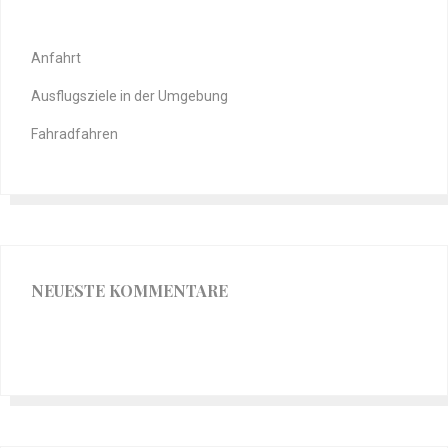
Anfahrt
Ausflugsziele in der Umgebung
Fahradfahren
NEUESTE KOMMENTARE