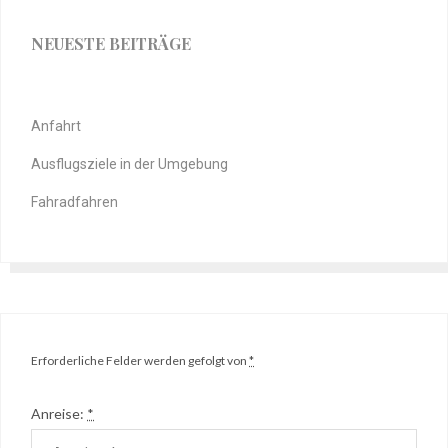
NEUESTE BEITRÄGE
Anfahrt
Ausflugsziele in der Umgebung
Fahradfahren
Erforderliche Felder werden gefolgt von
*
Anreise:
*