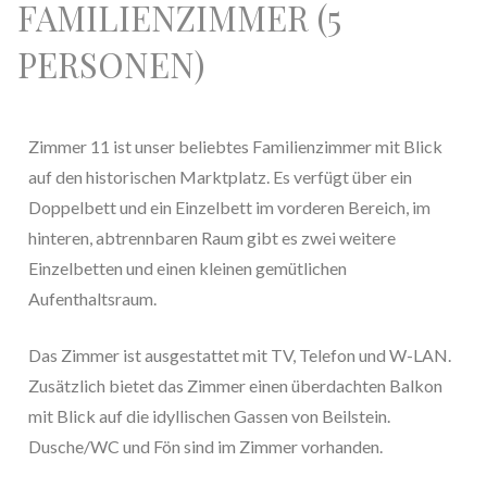
FAMILIENZIMMER (5
PERSONEN)
Zimmer 11 ist unser beliebtes Familienzimmer mit Blick
auf den historischen Marktplatz. Es verfügt über ein
Doppelbett und ein Einzelbett im vorderen Bereich, im
hinteren, abtrennbaren Raum gibt es zwei weitere
Einzelbetten und einen kleinen gemütlichen
Aufenthaltsraum.
Das Zimmer ist ausgestattet mit TV, Telefon und W-LAN.
Zusätzlich bietet das Zimmer einen überdachten Balkon
mit Blick auf die idyllischen Gassen von Beilstein.
Dusche/WC und Fön sind im Zimmer vorhanden.