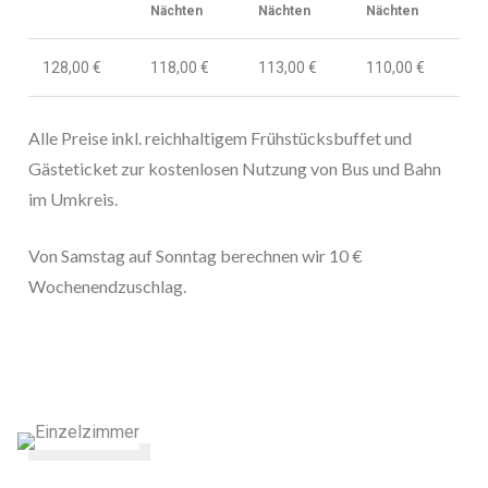
Nächten
Nächten
Nächten
128,00 €
118,00 €
113,00 €
110,00 €
Alle Preise inkl. reichhaltigem Frühstücksbuffet
und
Gästeticket zur kostenlosen Nutzung von Bus und Bahn
im Umkreis.
Von Samstag auf Sonntag berechnen wir 10 €
Wochenendzuschlag.