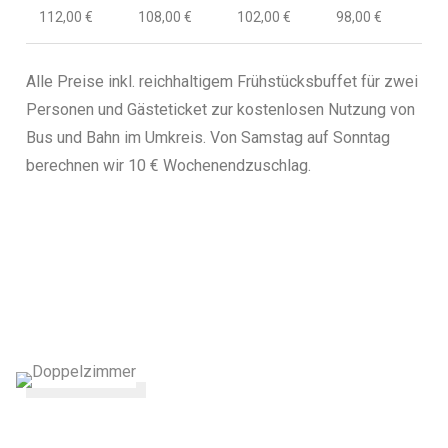
112,00 €
108,00 €
102
,00 €
98,00 €
Alle Preise inkl. reichhaltigem Frühstücksbuffet für zwei
Personen
und Gästeticket zur kostenlosen Nutzung von
Bus und Bahn im Umkreis.
Von Samstag auf Sonntag
berechnen wir 10 € Wochenendzuschlag.