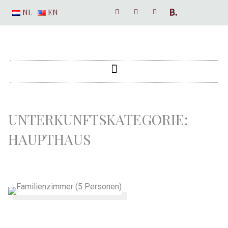
NL
EN
UNTERKUNFTSKATEGORIE:
HAUPTHAUS