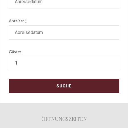
Abreise:
*
Gäste:
ÖFFNUNGSZEITEN