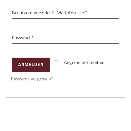
Benutzername oder E-Mail-Adresse
*
Passwort
*
Angemeldet bleiben
ANMELDEN
Passwort vergessen?